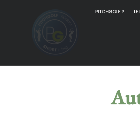
PITCHGOLF ?
LE
Aut