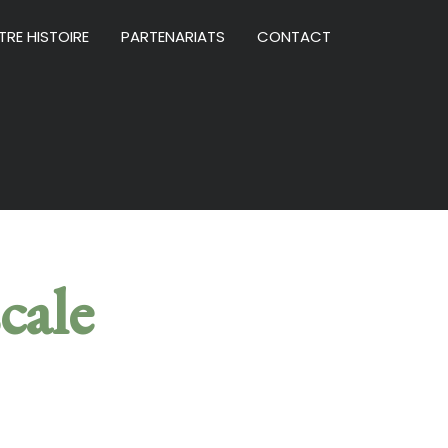
TRE HISTOIRE
PARTENARIATS
CONTACT
cale