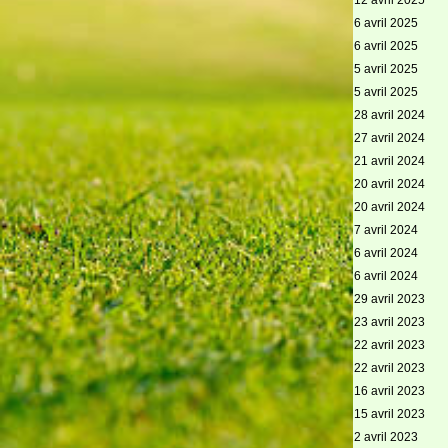
12 avril 2025
6 avril 2025
6 avril 2025
5 avril 2025
5 avril 2025
28 avril 2024
27 avril 2024
21 avril 2024
20 avril 2024
20 avril 2024
7 avril 2024
6 avril 2024
6 avril 2024
29 avril 2023
23 avril 2023
22 avril 2023
22 avril 2023
16 avril 2023
15 avril 2023
2 avril 2023