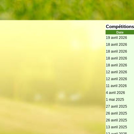
Compétitions
Date
19 avril 2026
18 avril 2026
18 avril 2026
18 avril 2026
18 avril 2026
12 avril 2026
12 avril 2026
11 avril 2026
4 avril 2026
1 mai 2025
27 avril 2025
26 avril 2025
26 avril 2025
13 avril 2025